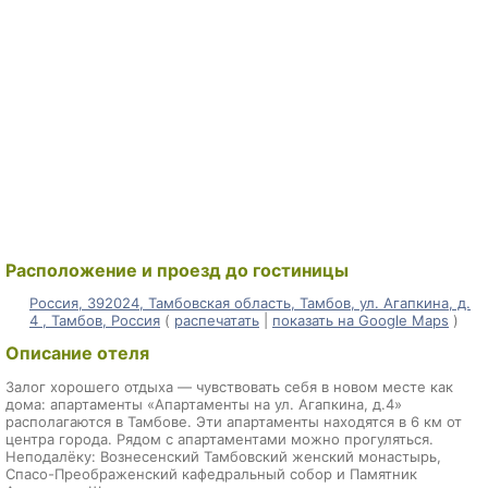
Расположение и проезд до гостиницы
Россия, 392024, Тамбовская область, Тамбов, ул. Агапкина, д.
4 , Тамбов, Россия
(
распечатать
|
показать на Google Maps
)
Описание отеля
Залог хорошего отдыха — чувствовать себя в новом месте как
дома: апартаменты «Апартаменты на ул. Агапкина, д.4»
располагаются в Тамбове. Эти апартаменты находятся в 6 км от
центра города. Рядом с апартаментами можно прогуляться.
Неподалёку: Вознесенский Тамбовский женский монастырь,
Спасо-Преображенский кафедральный собор и Памятник