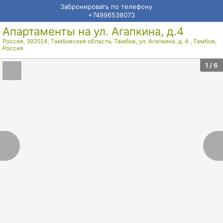
Забронировать по телефону
+74996538073
Апартаменты на ул. Агапкина, д.4
Россия, 392024, Тамбовская область, Тамбов, ул. Агапкина, д. 4
,
Тамбов
,
Россия
1
/ 6