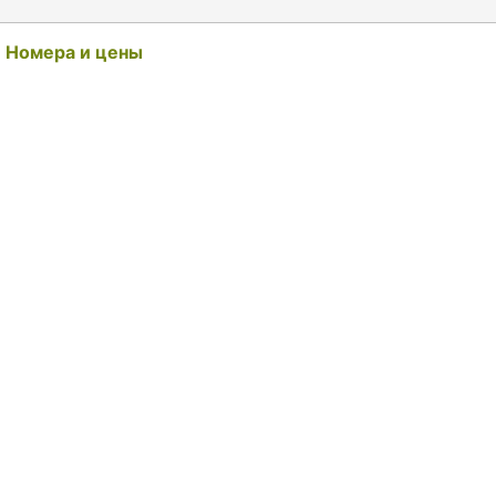
Номера и цены