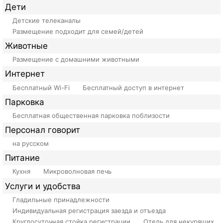
Дети
Детские телеканалы
Размещение подходит для семей/детей
Животные
Размещение с домашними животными
Интернет
Бесплатный Wi-Fi
Бесплатный доступ в интернет
Парковка
Бесплатная общественная парковка поблизости
Персонал говорит
на русском
Питание
Кухня
Микроволновая печь
Услуги и удобства
Гладильные принадлежности
Индивидуальная регистрация заезда и отъезда
Круглосуточная стойка регистрации
Отель для некурящих