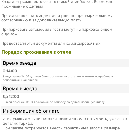
Квартира укомплектована техникой и мебелью. Возможно
проживание с детьми.
Проживание с питомцами доступно по предварительному
согласованию и за дополнительную плату.
Припарковать автомобиль гости могут на парковке рядом
с домом.
Предоставляются документы для командировочных.
Порядок проживания в отеле
Время заезда
С 14:00
Заезд ранее 14:00 должен быть согласован с отелем и может потребовать
дополнительной оплаты.
Время выезда
До 12:00
Выезд позднее 12:00 возможен по запросу за дополнительную плату.
Информация об оплате
Информация о типе питания, включенном в стоимость, указана в
деталях тарифа.
При заезде потребуется внести гарантийный залог в размере