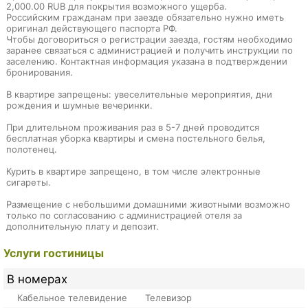
2,000.00 RUB для покрытия возможного ущерба.
Российским гражданам при заезде обязательно нужно иметь
оригинал действующего паспорта РФ.
Чтобы договориться о регистрации заезда, гостям необходимо
заранее связаться с администрацией и получить инструкции по
заселению. Контактная информация указана в подтверждении
бронирования.
В квартире запрещены: увеселительные мероприятия, дни
рождения и шумные вечеринки.
При длительном проживания раз в 5-7 дней проводится
бесплатная уборка квартиры и смена постельного белья,
полотенец.
Курить в квартире запрещено, в том числе электронные
сигареты.
Размещение с небольшими домашними животными возможно
только по согласованию с администрацией отеля за
дополнительную плату и депозит.
Услуги гостиницы
В номерах
Кабельное телевидение
Телевизор