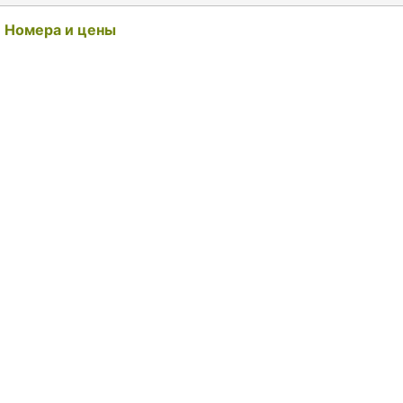
Номера и цены