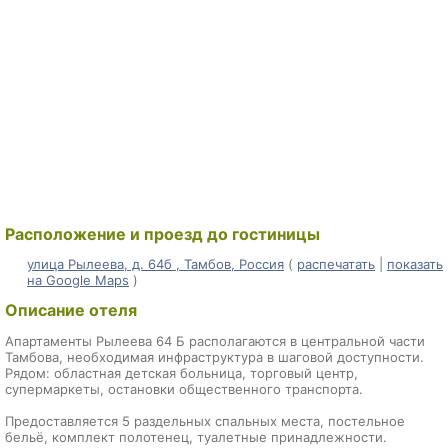
Расположение и проезд до гостиницы
улица Рылеева, д. 64б , Тамбов, Россия
(
распечатать
|
показать
на Google Maps
)
Описание отеля
Апартаменты Рылеева 64 Б располагаются в центральной части
Тамбова, необходимая инфраструктура в шаговой доступности.
Рядом: областная детская больница, торговый центр,
супермаркеты, остановки общественного транспорта.
Предоставляется 5 раздельных спальных места, постельное
бельё, комплект полотенец, туалетные принадлежности.